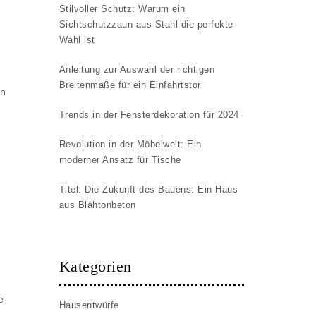
Stilvoller Schutz: Warum ein
Sichtschutzzaun aus Stahl die perfekte
Wahl ist
Anleitung zur Auswahl der richtigen
Breitenmaße für ein Einfahrtstor
en
Trends in der Fensterdekoration für 2024
Revolution in der Möbelwelt: Ein
moderner Ansatz für Tische
Titel: Die Zukunft des Bauens: Ein Haus
aus Blähtonbeton
Kategorien
e
Hausentwürfe