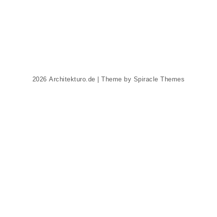
2026
Architekturo.de
| Theme by
Spiracle Themes