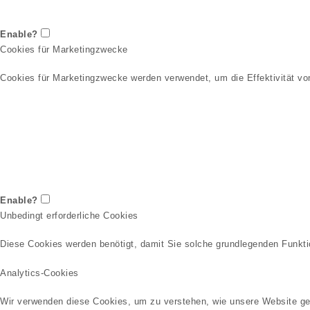
Enable?
Cookies für Marketingzwecke
Cookies für Marketingzwecke werden verwendet, um die Effektivität 
Enable?
Unbedingt erforderliche Cookies
Diese Cookies werden benötigt, damit Sie solche grundlegenden Funkti
Analytics-Cookies
Wir verwenden diese Cookies, um zu verstehen, wie unsere Website gen