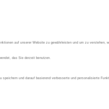
nktionen auf unserer Website zu gewährleisten und um zu verstehen, w
endet, das Sie derzeit benutzen.
u speichern und darauf basierend verbesserte und personalisierte Funk