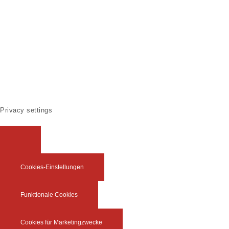
Privacy settings
Cookies-Einstellungen
Funktionale Cookies
Cookies für Marketingzwecke