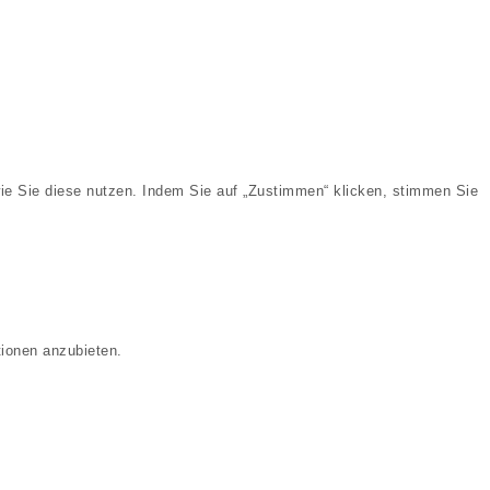
ie Sie diese nutzen. Indem Sie auf „Zustimmen“ klicken, stimmen Sie
tionen anzubieten.