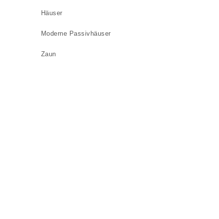
Häuser
Moderne Passivhäuser
Zaun