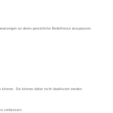
beanzeigen an deren persönliche Bedürfnisse anzupassen.
 können. Sie können daher nicht deaktiviert werden.
zu verbessern.