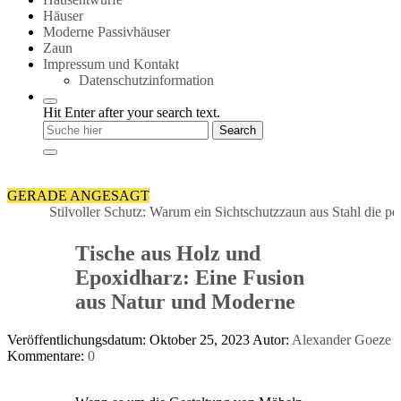
Häuser
Moderne Passivhäuser
Zaun
Impressum und Kontakt
Datenschutzinformation
Hit Enter after your search text.
GERADE ANGESAGT
Stilvoller Schutz: Warum ein Sichtschutzzaun aus Stahl die perfekt
Tische aus Holz und
Epoxidharz: Eine Fusion
aus Natur und Moderne
Veröffentlichungsdatum: Oktober 25, 2023
Autor:
Alexander Goeze
Kommentare:
0