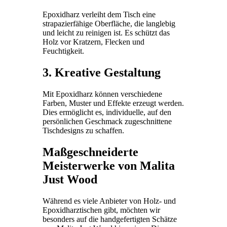
Epoxidharz verleiht dem Tisch eine
strapazierfähige Oberfläche, die langlebig
und leicht zu reinigen ist. Es schützt das
Holz vor Kratzern, Flecken und
Feuchtigkeit.
3. Kreative Gestaltung
Mit Epoxidharz können verschiedene
Farben, Muster und Effekte erzeugt werden.
Dies ermöglicht es, individuelle, auf den
persönlichen Geschmack zugeschnittene
Tischdesigns zu schaffen.
Maßgeschneiderte
Meisterwerke von Malita
Just Wood
Während es viele Anbieter von Holz- und
Epoxidharztischen gibt, möchten wir
besonders auf die handgefertigten Schätze