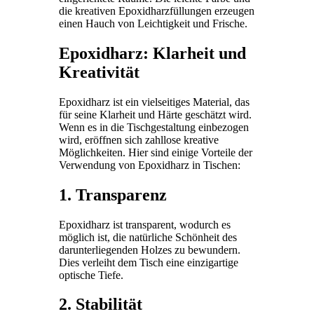
die kreativen Epoxidharzfüllungen erzeugen
einen Hauch von Leichtigkeit und Frische.
Epoxidharz: Klarheit und
Kreativität
Epoxidharz ist ein vielseitiges Material, das
für seine Klarheit und Härte geschätzt wird.
Wenn es in die Tischgestaltung einbezogen
wird, eröffnen sich zahllose kreative
Möglichkeiten. Hier sind einige Vorteile der
Verwendung von Epoxidharz in Tischen:
1. Transparenz
Epoxidharz ist transparent, wodurch es
möglich ist, die natürliche Schönheit des
darunterliegenden Holzes zu bewundern.
Dies verleiht dem Tisch eine einzigartige
optische Tiefe.
2. Stabilität