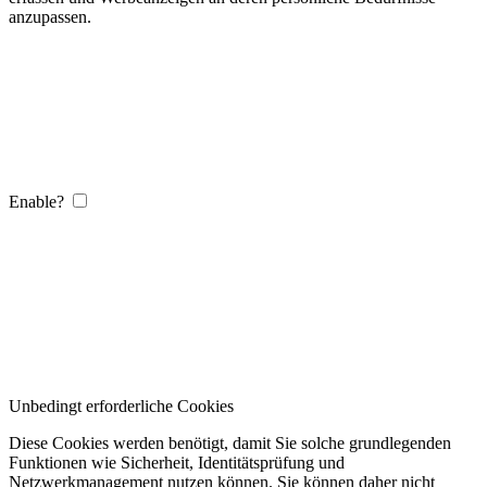
anzupassen.
Enable?
Unbedingt erforderliche Cookies
Diese Cookies werden benötigt, damit Sie solche grundlegenden
Funktionen wie Sicherheit, Identitätsprüfung und
Netzwerkmanagement nutzen können. Sie können daher nicht