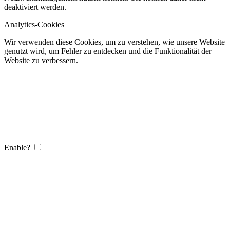
deaktiviert werden.
Analytics-Cookies
Wir verwenden diese Cookies, um zu verstehen, wie unsere Website
genutzt wird, um Fehler zu entdecken und die Funktionalität der
Website zu verbessern.
Enable?