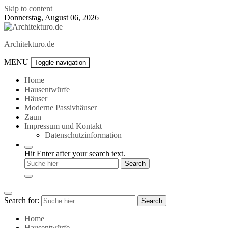
Skip to content
Donnerstag, August 06, 2026
Architekturo.de
MENU
Toggle navigation
Home
Hausentwürfe
Häuser
Moderne Passivhäuser
Zaun
Impressum und Kontakt
Datenschutzinformation
Hit Enter after your search text.
Search for:
Search
Home
Hausentwürfe