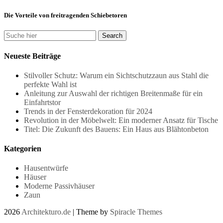
Die Vorteile von freitragenden Schiebetoren
Neueste Beiträge
Stilvoller Schutz: Warum ein Sichtschutzzaun aus Stahl die
perfekte Wahl ist
Anleitung zur Auswahl der richtigen Breitenmaße für ein
Einfahrtstor
Trends in der Fensterdekoration für 2024
Revolution in der Möbelwelt: Ein moderner Ansatz für Tische
Titel: Die Zukunft des Bauens: Ein Haus aus Blähtonbeton
Kategorien
Hausentwürfe
Häuser
Moderne Passivhäuser
Zaun
2026
Architekturo.de
| Theme by
Spiracle Themes