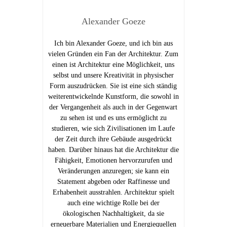
Alexander Goeze
Ich bin Alexander Goeze, und ich bin aus
vielen Gründen ein Fan der Architektur. Zum
einen ist Architektur eine Möglichkeit, uns
selbst und unsere Kreativität in physischer
Form auszudrücken. Sie ist eine sich ständig
weiterentwickelnde Kunstform, die sowohl in
der Vergangenheit als auch in der Gegenwart
zu sehen ist und es uns ermöglicht zu
studieren, wie sich Zivilisationen im Laufe
der Zeit durch ihre Gebäude ausgedrückt
haben. Darüber hinaus hat die Architektur die
Fähigkeit, Emotionen hervorzurufen und
Veränderungen anzuregen; sie kann ein
Statement abgeben oder Raffinesse und
Erhabenheit ausstrahlen. Architektur spielt
auch eine wichtige Rolle bei der
ökologischen Nachhaltigkeit, da sie
erneuerbare Materialien und Energiequellen