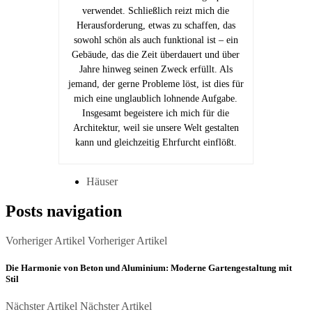
verwendet. Schließlich reizt mich die
Herausforderung, etwas zu schaffen, das
sowohl schön als auch funktional ist – ein
Gebäude, das die Zeit überdauert und über
Jahre hinweg seinen Zweck erfüllt. Als
jemand, der gerne Probleme löst, ist dies für
mich eine unglaublich lohnende Aufgabe.
Insgesamt begeistere ich mich für die
Architektur, weil sie unsere Welt gestalten
kann und gleichzeitig Ehrfurcht einflößt.
Häuser
Posts navigation
Vorheriger Artikel
Vorheriger Artikel
Die Harmonie von Beton und Aluminium: Moderne Gartengestaltung mit
Stil
Nächster Artikel
Nächster Artikel