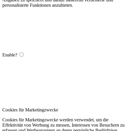
personalisierte Funktionen anzubieten.
Enable?
Cookies für Marketingzwecke
Cookies für Marketingzwecke werden verwendet, um die
Effektivität von Werbung zu messen, Interessen von Besuchern zu
erfassen und Werbeanzeigen an deren persönliche Bedürfnisse