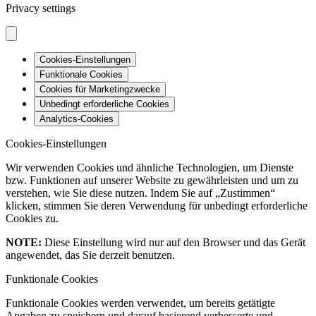
Privacy settings
Cookies-Einstellungen
Funktionale Cookies
Cookies für Marketingzwecke
Unbedingt erforderliche Cookies
Analytics-Cookies
Cookies-Einstellungen
Wir verwenden Cookies und ähnliche Technologien, um Dienste
bzw. Funktionen auf unserer Website zu gewährleisten und um zu
verstehen, wie Sie diese nutzen. Indem Sie auf „Zustimmen“
klicken, stimmen Sie deren Verwendung für unbedingt erforderliche
Cookies zu.
NOTE:
Diese Einstellung wird nur auf den Browser und das Gerät
angewendet, das Sie derzeit benutzen.
Funktionale Cookies
Funktionale Cookies werden verwendet, um bereits getätigte
Angaben zu speichern und darauf basierend verbesserte und