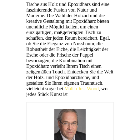
Tische aus Holz und Epoxidharz sind eine
faszinierende Fusion von Natur und
Moderne. Die Wahl der Holzart und die
kreative Gestaltung mit Epoxidharz bieten
unendliche Möglichkeiten, um einen
einzigartigen, maßgefertigten Tisch zu
schaffen, der jeden Raum bereichert. Egal,
ob Sie die Eleganz von Nussbaum, die
Robustheit der Eiche, die Leichtigkeit der
Esche oder die Frische der Pappel
bevorzugen, die Kombination mit
Epoxidharz verleiht Ihrem Tisch einen
zeitgemäßen Touch. Entdecken Sie die Welt
der Holz- und Epoxidharztische, und
gestalten Sie Ihren eigenen Traumtisch,
vielleicht sogar bei
Malita Just Wood
, wo
jedes Stück Kunst ist