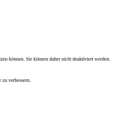
zen können. Sie können daher nicht deaktiviert werden.
e zu verbessern.