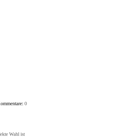
ommentare:
0
ekte Wahl ist