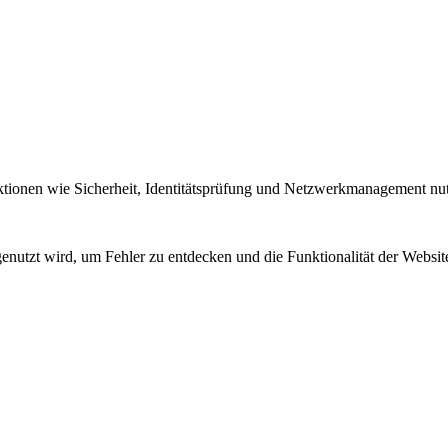
tionen wie Sicherheit, Identitätsprüfung und Netzwerkmanagement nut
nutzt wird, um Fehler zu entdecken und die Funktionalität der Websit