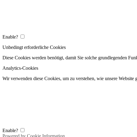
Enable?
Unbedingt erforderliche Cookies
Diese Cookies werden benötigt, damit Sie solche grundlegenden Funk
Analytics-Cookies
Wir verwenden diese Cookies, um zu verstehen, wie unsere Website ge
Enable?
Powered by Cookie Information