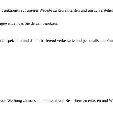
Funktionen auf unserer Website zu gewährleisten und um zu verstehen
gewendet, das Sie derzeit benutzen.
zu speichern und darauf basierend verbesserte und personalisierte Fun
 von Werbung zu messen, Interessen von Besuchern zu erfassen und We