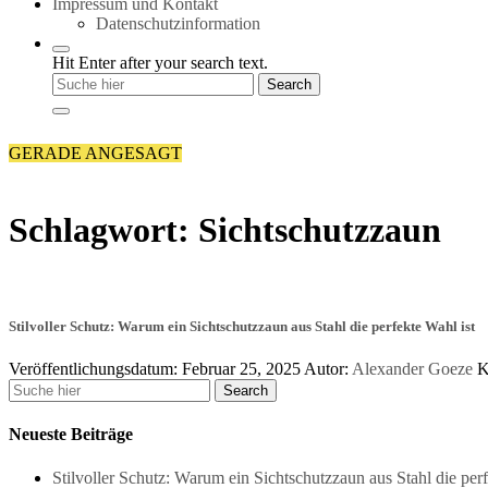
Impressum und Kontakt
Datenschutzinformation
Hit Enter after your search text.
GERADE ANGESAGT
Schlagwort:
Sichtschutzzaun
Stilvoller Schutz: Warum ein Sichtschutzzaun aus Stahl die perfekte Wahl ist
Veröffentlichungsdatum: Februar 25, 2025
Autor:
Alexander Goeze
K
Neueste Beiträge
Stilvoller Schutz: Warum ein Sichtschutzzaun aus Stahl die perf