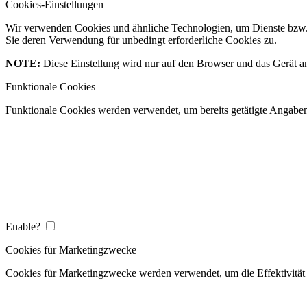
Cookies-Einstellungen
Wir verwenden Cookies und ähnliche Technologien, um Dienste bzw. 
Sie deren Verwendung für unbedingt erforderliche Cookies zu.
NOTE:
Diese Einstellung wird nur auf den Browser und das Gerät an
Funktionale Cookies
Funktionale Cookies werden verwendet, um bereits getätigte Angaben 
Enable?
Cookies für Marketingzwecke
Cookies für Marketingzwecke werden verwendet, um die Effektivität