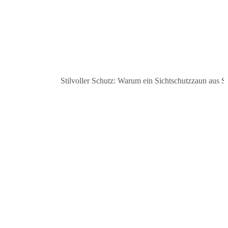
Stilvoller Schutz: Warum ein Sichtschutzzaun aus Stahl d