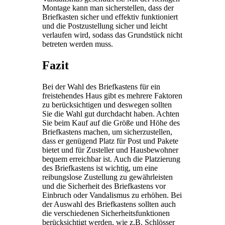
Montage kann man sicherstellen, dass der
Briefkasten sicher und effektiv funktioniert
und die Postzustellung sicher und leicht
verlaufen wird, sodass das Grundstück nicht
betreten werden muss.
Fazit
Bei der Wahl des Briefkastens für ein
freistehendes Haus gibt es mehrere Faktoren
zu berücksichtigen und deswegen sollten
Sie die Wahl gut durchdacht haben. Achten
Sie beim Kauf auf die Größe und Höhe des
Briefkastens machen, um sicherzustellen,
dass er genügend Platz für Post und Pakete
bietet und für Zusteller und Hausbewohner
bequem erreichbar ist. Auch die Platzierung
des Briefkastens ist wichtig, um eine
reibungslose Zustellung zu gewährleisten
und die Sicherheit des Briefkastens vor
Einbruch oder Vandalismus zu erhöhen. Bei
der Auswahl des Briefkastens sollten auch
die verschiedenen Sicherheitsfunktionen
berücksichtigt werden, wie z.B. Schlösser