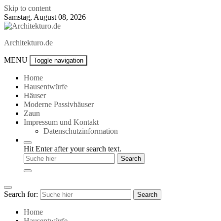
Skip to content
Samstag, August 08, 2026
Architekturo.de
MENU
Toggle navigation
Home
Hausentwürfe
Häuser
Moderne Passivhäuser
Zaun
Impressum und Kontakt
Datenschutzinformation
Hit Enter after your search text.
Search for:
Search
Home
Hausentwürfe