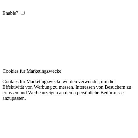
Enable?
Cookies für Marketingzwecke
Cookies für Marketingzwecke werden verwendet, um die
Effektivität von Werbung zu messen, Interessen von Besuchern zu
erfassen und Werbeanzeigen an deren persönliche Bedürfnisse
anzupassen.