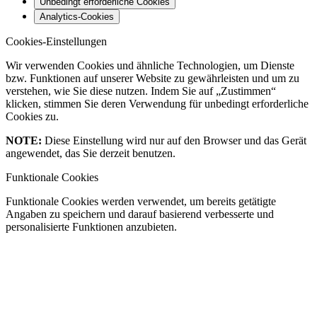
Unbedingt erforderliche Cookies
Analytics-Cookies
Cookies-Einstellungen
Wir verwenden Cookies und ähnliche Technologien, um Dienste
bzw. Funktionen auf unserer Website zu gewährleisten und um zu
verstehen, wie Sie diese nutzen. Indem Sie auf „Zustimmen“
klicken, stimmen Sie deren Verwendung für unbedingt erforderliche
Cookies zu.
NOTE:
Diese Einstellung wird nur auf den Browser und das Gerät
angewendet, das Sie derzeit benutzen.
Funktionale Cookies
Funktionale Cookies werden verwendet, um bereits getätigte
Angaben zu speichern und darauf basierend verbesserte und
personalisierte Funktionen anzubieten.