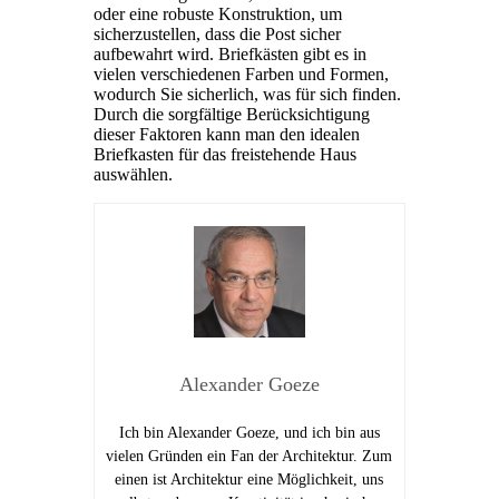
oder eine robuste Konstruktion, um
sicherzustellen, dass die Post sicher
aufbewahrt wird. Briefkästen gibt es in
vielen verschiedenen Farben und Formen,
wodurch Sie sicherlich, was für sich finden.
Durch die sorgfältige Berücksichtigung
dieser Faktoren kann man den idealen
Briefkasten für das freistehende Haus
auswählen.
Alexander Goeze
Ich bin Alexander Goeze, und ich bin aus
vielen Gründen ein Fan der Architektur. Zum
einen ist Architektur eine Möglichkeit, uns