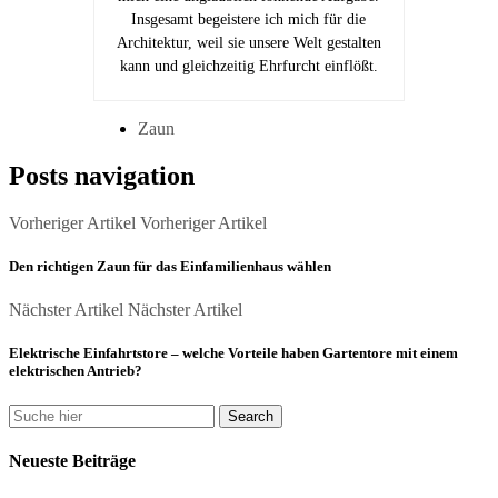
Insgesamt begeistere ich mich für die
Architektur, weil sie unsere Welt gestalten
kann und gleichzeitig Ehrfurcht einflößt.
Zaun
Posts navigation
Vorheriger Artikel
Vorheriger Artikel
Den richtigen Zaun für das Einfamilienhaus wählen
Nächster Artikel
Nächster Artikel
Elektrische Einfahrtstore – welche Vorteile haben Gartentore mit einem
elektrischen Antrieb?
Neueste Beiträge