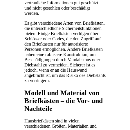
vertrauliche Informationen gut geschützt
und nicht gestohlen oder beschädigt
werden.
Es gibt verschiedene Arten von Briefkästen,
die unterschiedliche Sicherheitsfunktionen
bieten. Einige Briefkästen verfügen über
Schlösser oder Codes, die den Zugriff auf
den Briefkasten nur für autorisierte
Personen ermöglichen. Andere Briefkästen
haben eine robustere Konstruktion, um
Beschädigungen durch Vandalismus oder
Diebstahl zu vermeiden. Sicherer ist es
jedoch, wenn er an die Hauswand
angebracht ist, um das Risiko des Diebstahls
zu verringern.
Modell und Material von
Briefkästen – die Vor- und
Nachteile
Hausbriefkästen sind in vielen
verschiedenen Größen, Materialien und