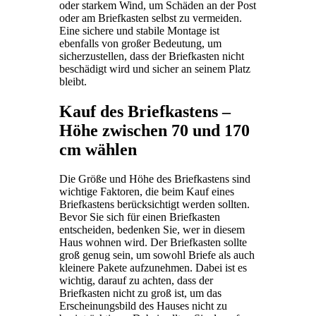
oder starkem Wind, um Schäden an der Post
oder am Briefkasten selbst zu vermeiden.
Eine sichere und stabile Montage ist
ebenfalls von großer Bedeutung, um
sicherzustellen, dass der Briefkasten nicht
beschädigt wird und sicher an seinem Platz
bleibt.
Kauf des Briefkastens –
Höhe zwischen 70 und 170
cm wählen
Die Größe und Höhe des Briefkastens sind
wichtige Faktoren, die beim Kauf eines
Briefkastens berücksichtigt werden sollten.
Bevor Sie sich für einen Briefkasten
entscheiden, bedenken Sie, wer in diesem
Haus wohnen wird. Der Briefkasten sollte
groß genug sein, um sowohl Briefe als auch
kleinere Pakete aufzunehmen. Dabei ist es
wichtig, darauf zu achten, dass der
Briefkasten nicht zu groß ist, um das
Erscheinungsbild des Hauses nicht zu