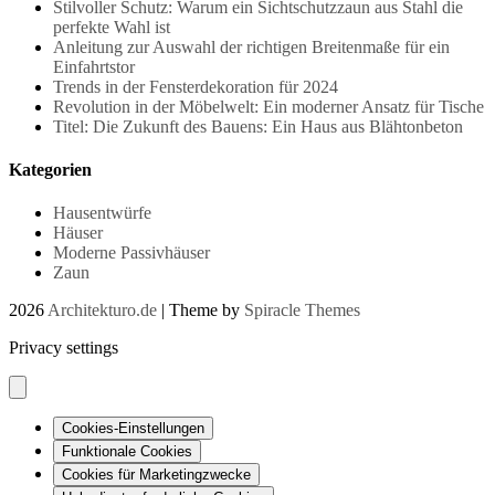
Stilvoller Schutz: Warum ein Sichtschutzzaun aus Stahl die
perfekte Wahl ist
Anleitung zur Auswahl der richtigen Breitenmaße für ein
Einfahrtstor
Trends in der Fensterdekoration für 2024
Revolution in der Möbelwelt: Ein moderner Ansatz für Tische
Titel: Die Zukunft des Bauens: Ein Haus aus Blähtonbeton
Kategorien
Hausentwürfe
Häuser
Moderne Passivhäuser
Zaun
2026
Architekturo.de
| Theme by
Spiracle Themes
Privacy settings
Cookies-Einstellungen
Funktionale Cookies
Cookies für Marketingzwecke