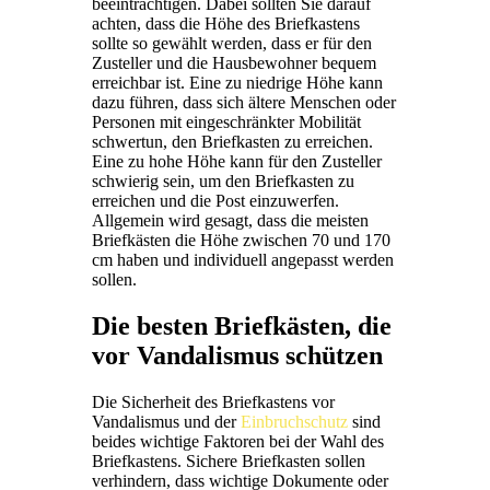
beeinträchtigen. Dabei sollten Sie darauf
achten, dass die Höhe des Briefkastens
sollte so gewählt werden, dass er für den
Zusteller und die Hausbewohner bequem
erreichbar ist. Eine zu niedrige Höhe kann
dazu führen, dass sich ältere Menschen oder
Personen mit eingeschränkter Mobilität
schwertun, den Briefkasten zu erreichen.
Eine zu hohe Höhe kann für den Zusteller
schwierig sein, um den Briefkasten zu
erreichen und die Post einzuwerfen.
Allgemein wird gesagt, dass die meisten
Briefkästen die Höhe zwischen 70 und 170
cm haben und individuell angepasst werden
sollen.
Die besten Briefkästen, die
vor Vandalismus schützen
Die Sicherheit des Briefkastens vor
Vandalismus und der
Einbruchschutz
sind
beides wichtige Faktoren bei der Wahl des
Briefkastens. Sichere Briefkasten sollen
verhindern, dass wichtige Dokumente oder