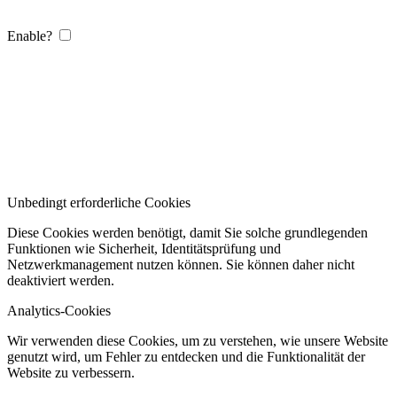
Enable?
Unbedingt erforderliche Cookies
Diese Cookies werden benötigt, damit Sie solche grundlegenden
Funktionen wie Sicherheit, Identitätsprüfung und
Netzwerkmanagement nutzen können. Sie können daher nicht
deaktiviert werden.
Analytics-Cookies
Wir verwenden diese Cookies, um zu verstehen, wie unsere Website
genutzt wird, um Fehler zu entdecken und die Funktionalität der
Website zu verbessern.