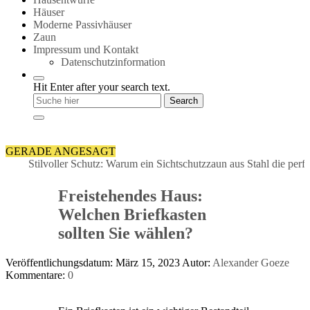
Häuser
Moderne Passivhäuser
Zaun
Impressum und Kontakt
Datenschutzinformation
Hit Enter after your search text.
GERADE ANGESAGT
Stilvoller Schutz: Warum ein Sichtschutzzaun aus Stahl die perfekte Wa
Freistehendes Haus:
Welchen Briefkasten
sollten Sie wählen?
Veröffentlichungsdatum: März 15, 2023
Autor:
Alexander Goeze
Kommentare:
0