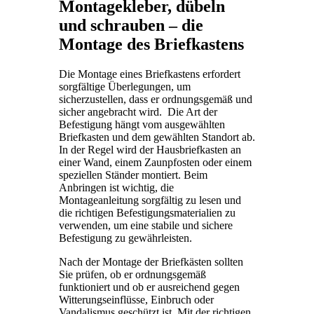
Montagekleber, dübeln
und schrauben – die
Montage des Briefkastens
Die Montage eines Briefkastens erfordert
sorgfältige Überlegungen, um
sicherzustellen, dass er ordnungsgemäß und
sicher angebracht wird. Die Art der
Befestigung hängt vom ausgewählten
Briefkasten und dem gewählten Standort ab.
In der Regel wird der Hausbriefkasten an
einer Wand, einem Zaunpfosten oder einem
speziellen Ständer montiert. Beim
Anbringen ist wichtig, die
Montageanleitung sorgfältig zu lesen und
die richtigen Befestigungsmaterialien zu
verwenden, um eine stabile und sichere
Befestigung zu gewährleisten.
Nach der Montage der Briefkästen sollten
Sie prüfen, ob er ordnungsgemäß
funktioniert und ob er ausreichend gegen
Witterungseinflüsse, Einbruch oder
Vandalismus geschützt ist. Mit der richtigen