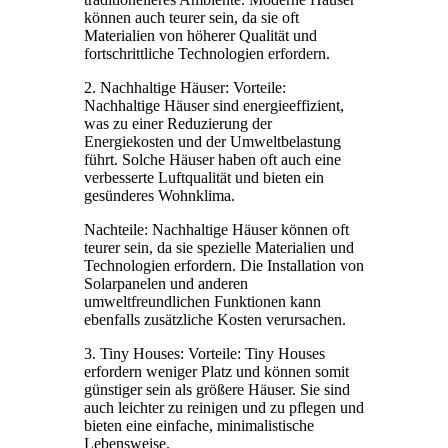
können auch teurer sein, da sie oft
Materialien von höherer Qualität und
fortschrittliche Technologien erfordern.
2. Nachhaltige Häuser: Vorteile:
Nachhaltige Häuser sind energieeffizient,
was zu einer Reduzierung der
Energiekosten und der Umweltbelastung
führt. Solche Häuser haben oft auch eine
verbesserte Luftqualität und bieten ein
gesünderes Wohnklima.
Nachteile: Nachhaltige Häuser können oft
teurer sein, da sie spezielle Materialien und
Technologien erfordern. Die Installation von
Solarpanelen und anderen
umweltfreundlichen Funktionen kann
ebenfalls zusätzliche Kosten verursachen.
3. Tiny Houses: Vorteile: Tiny Houses
erfordern weniger Platz und können somit
günstiger sein als größere Häuser. Sie sind
auch leichter zu reinigen und zu pflegen und
bieten eine einfache, minimalistische
Lebensweise.