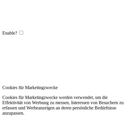
Enable?
Cookies für Marketingzwecke
Cookies für Marketingzwecke werden verwendet, um die
Effektivität von Werbung zu messen, Interessen von Besuchern zu
erfassen und Werbeanzeigen an deren persönliche Bedürfnisse
anzupassen.