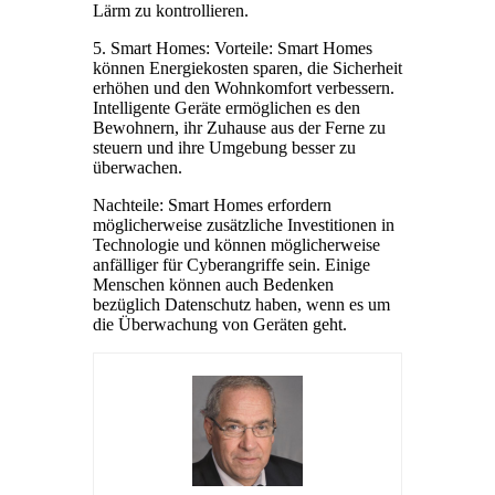
Lärm zu kontrollieren.
5. Smart Homes: Vorteile: Smart Homes
können Energiekosten sparen, die Sicherheit
erhöhen und den Wohnkomfort verbessern.
Intelligente Geräte ermöglichen es den
Bewohnern, ihr Zuhause aus der Ferne zu
steuern und ihre Umgebung besser zu
überwachen.
Nachteile: Smart Homes erfordern
möglicherweise zusätzliche Investitionen in
Technologie und können möglicherweise
anfälliger für Cyberangriffe sein. Einige
Menschen können auch Bedenken
bezüglich Datenschutz haben, wenn es um
die Überwachung von Geräten geht.