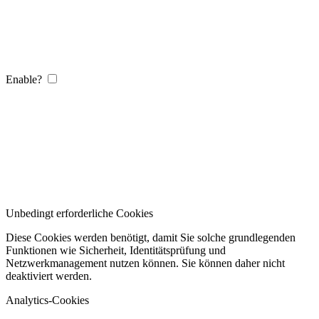
Enable?
Unbedingt erforderliche Cookies
Diese Cookies werden benötigt, damit Sie solche grundlegenden
Funktionen wie Sicherheit, Identitätsprüfung und
Netzwerkmanagement nutzen können. Sie können daher nicht
deaktiviert werden.
Analytics-Cookies