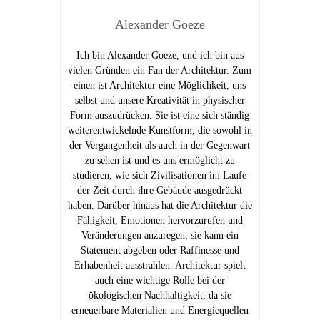
Alexander Goeze
Ich bin Alexander Goeze, und ich bin aus
vielen Gründen ein Fan der Architektur. Zum
einen ist Architektur eine Möglichkeit, uns
selbst und unsere Kreativität in physischer
Form auszudrücken. Sie ist eine sich ständig
weiterentwickelnde Kunstform, die sowohl in
der Vergangenheit als auch in der Gegenwart
zu sehen ist und es uns ermöglicht zu
studieren, wie sich Zivilisationen im Laufe
der Zeit durch ihre Gebäude ausgedrückt
haben. Darüber hinaus hat die Architektur die
Fähigkeit, Emotionen hervorzurufen und
Veränderungen anzuregen; sie kann ein
Statement abgeben oder Raffinesse und
Erhabenheit ausstrahlen. Architektur spielt
auch eine wichtige Rolle bei der
ökologischen Nachhaltigkeit, da sie
erneuerbare Materialien und Energiequellen