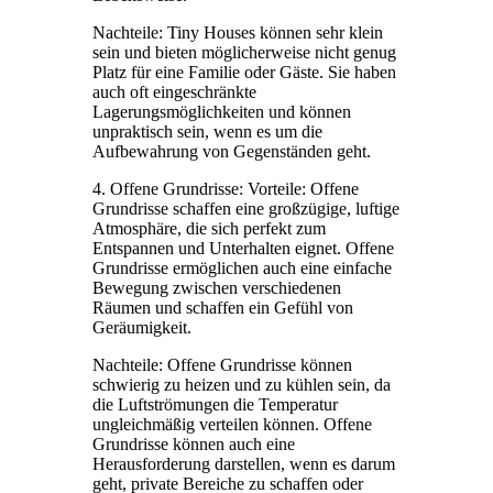
Nachteile: Tiny Houses können sehr klein
sein und bieten möglicherweise nicht genug
Platz für eine Familie oder Gäste. Sie haben
auch oft eingeschränkte
Lagerungsmöglichkeiten und können
unpraktisch sein, wenn es um die
Aufbewahrung von Gegenständen geht.
4. Offene Grundrisse: Vorteile: Offene
Grundrisse schaffen eine großzügige, luftige
Atmosphäre, die sich perfekt zum
Entspannen und Unterhalten eignet. Offene
Grundrisse ermöglichen auch eine einfache
Bewegung zwischen verschiedenen
Räumen und schaffen ein Gefühl von
Geräumigkeit.
Nachteile: Offene Grundrisse können
schwierig zu heizen und zu kühlen sein, da
die Luftströmungen die Temperatur
ungleichmäßig verteilen können. Offene
Grundrisse können auch eine
Herausforderung darstellen, wenn es darum
geht, private Bereiche zu schaffen oder