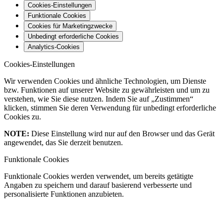
Cookies-Einstellungen
Funktionale Cookies
Cookies für Marketingzwecke
Unbedingt erforderliche Cookies
Analytics-Cookies
Cookies-Einstellungen
Wir verwenden Cookies und ähnliche Technologien, um Dienste
bzw. Funktionen auf unserer Website zu gewährleisten und um zu
verstehen, wie Sie diese nutzen. Indem Sie auf „Zustimmen“
klicken, stimmen Sie deren Verwendung für unbedingt erforderliche
Cookies zu.
NOTE:
Diese Einstellung wird nur auf den Browser und das Gerät
angewendet, das Sie derzeit benutzen.
Funktionale Cookies
Funktionale Cookies werden verwendet, um bereits getätigte
Angaben zu speichern und darauf basierend verbesserte und
personalisierte Funktionen anzubieten.