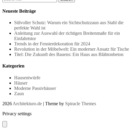
Neueste Beiträge
Stilvoller Schutz: Warum ein Sichtschutzzaun aus Stahl die
perfekte Wahl ist
Anleitung zur Auswahl der richtigen Breitenmaße für ein
Einfahrtstor
Trends in der Fensterdekoration für 2024
Revolution in der Möbelwelt: Ein moderner Ansatz für Tische
Titel: Die Zukunft des Bauens: Ein Haus aus Blähtonbeton
Kategorien
Hausentwürfe
Häuser
Moderne Passivhäuser
Zaun
2026
Architekturo.de
| Theme by
Spiracle Themes
Privacy settings